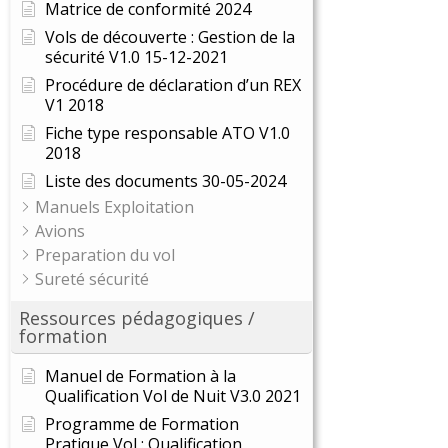
Matrice de conformité 2024
Vols de découverte : Gestion de la
sécurité V1.0 15-12-2021
Procédure de déclaration d’un REX
V1 2018
Fiche type responsable ATO V1.0
2018
Liste des documents 30-05-2024
Manuels Exploitation
Avions
Preparation du vol
Sureté sécurité
Ressources pédagogiques /
formation
Manuel de Formation à la
Qualification Vol de Nuit V3.0 2021
Programme de Formation
Pratique Vol : Qualification