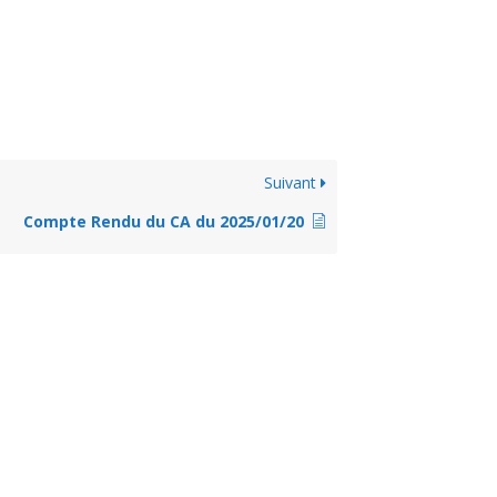
Suivant
Compte Rendu du CA du 2025/01/20