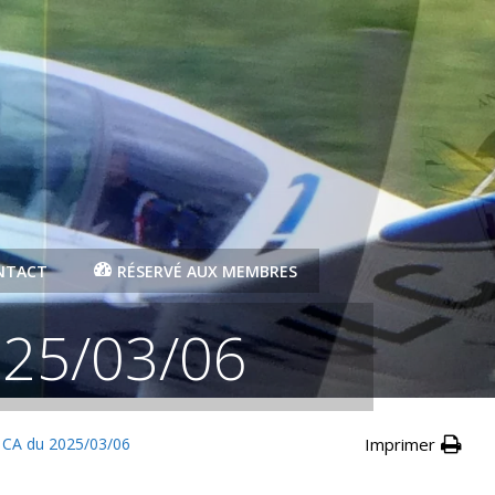
NTACT
RÉSERVÉ AUX MEMBRES
025/03/06
CA du 2025/03/06
Imprimer