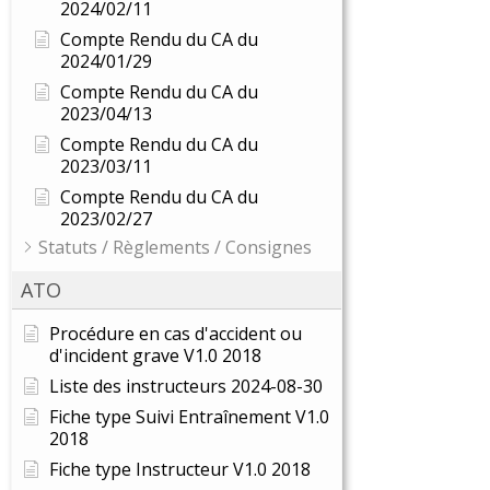
2024/02/11
Compte Rendu du CA du
2024/01/29
Compte Rendu du CA du
2023/04/13
Compte Rendu du CA du
2023/03/11
Compte Rendu du CA du
2023/02/27
Statuts / Règlements / Consignes
ATO
Procédure en cas d'accident ou
d'incident grave V1.0 2018
Liste des instructeurs 2024-08-30
Fiche type Suivi Entraînement V1.0
2018
Fiche type Instructeur V1.0 2018