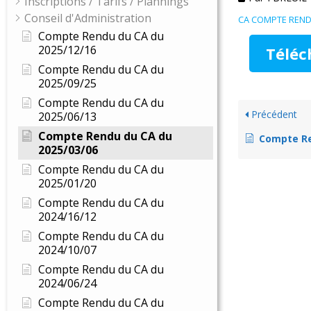
Inscriptions / Tarifs / Plannings
Conseil d'Administration
CA COMPTE REND
Compte Rendu du CA du
2025/12/16
Téléc
Compte Rendu du CA du
2025/09/25
Compte Rendu du CA du
Précédent
2025/06/13
Compte Rendu du CA du
Compte Re
2025/03/06
Compte Rendu du CA du
2025/01/20
Compte Rendu du CA du
2024/16/12
Compte Rendu du CA du
2024/10/07
Compte Rendu du CA du
2024/06/24
Compte Rendu du CA du