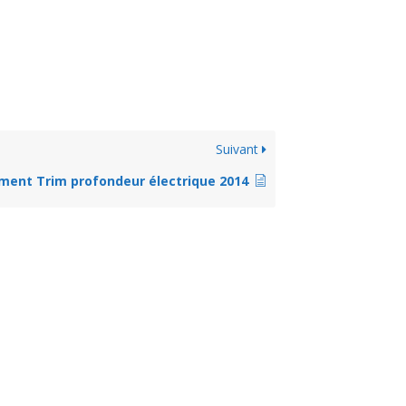
Suivant
ent Trim profondeur électrique 2014