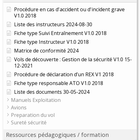
Procédure en cas d'accident ou d'incident grave
V1.0 2018
Liste des instructeurs 2024-08-30
Fiche type Suivi Entraînement V1.0 2018
Fiche type Instructeur V1.0 2018
Matrice de conformité 2024
Vols de découverte : Gestion de la sécurité V1.0 15-
12-2021
Procédure de déclaration d’un REX V1 2018
Fiche type responsable ATO V1.0 2018
Liste des documents 30-05-2024
Manuels Exploitation
Avions
Preparation du vol
Sureté sécurité
Ressources pédagogiques / formation