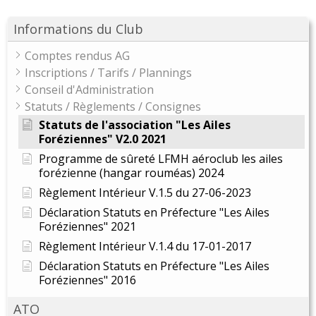
Informations du Club
Comptes rendus AG
Inscriptions / Tarifs / Plannings
Conseil d'Administration
Statuts / Règlements / Consignes
Statuts de l'association "Les Ailes
Foréziennes" V2.0 2021
Programme de sûreté LFMH aéroclub les ailes
forézienne (hangar rouméas) 2024
Règlement Intérieur V.1.5 du 27-06-2023
Déclaration Statuts en Préfecture "Les Ailes
Foréziennes" 2021
Règlement Intérieur V.1.4 du 17-01-2017
Déclaration Statuts en Préfecture "Les Ailes
Foréziennes" 2016
ATO