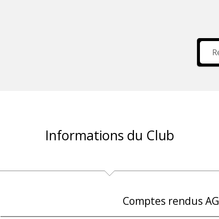
Informations du Club
Comptes rendus AG