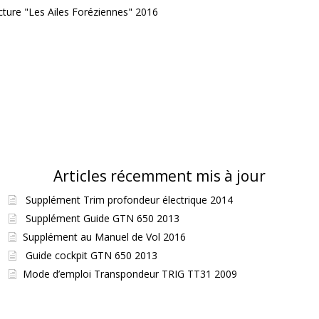
cture "Les Ailes Foréziennes" 2016
Articles récemment mis à jour
Supplément Trim profondeur électrique 2014
Supplément Guide GTN 650 2013
Supplément au Manuel de Vol 2016
Guide cockpit GTN 650 2013
Mode d’emploi Transpondeur TRIG TT31 2009