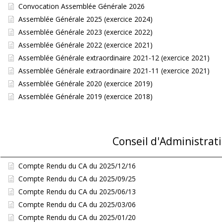
Convocation Assemblée Générale 2026
Assemblée Générale 2025 (exercice 2024)
Assemblée Générale 2023 (exercice 2022)
Assemblée Générale 2022 (exercice 2021)
Assemblée Générale extraordinaire 2021-12 (exercice 2021)
Assemblée Générale extraordinaire 2021-11 (exercice 2021)
Assemblée Générale 2020 (exercice 2019)
Assemblée Générale 2019 (exercice 2018)
Conseil d'Administrat
Compte Rendu du CA du 2025/12/16
Compte Rendu du CA du 2025/09/25
Compte Rendu du CA du 2025/06/13
Compte Rendu du CA du 2025/03/06
Compte Rendu du CA du 2025/01/20