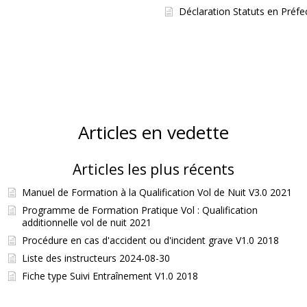
Déclaration Statuts en Préfe
Articles en vedette
Articles les plus récents
Manuel de Formation à la Qualification Vol de Nuit V3.0 2021
Programme de Formation Pratique Vol : Qualification
additionnelle vol de nuit 2021
Procédure en cas d'accident ou d'incident grave V1.0 2018
Liste des instructeurs 2024-08-30
Fiche type Suivi Entraînement V1.0 2018