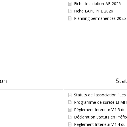
Fiche-Inscription-AF-2026
Fiche LAPL PPL 2026
Planning permanences 2025
ion
Sta
Statuts de l'association "Les
Programme de sûreté LFMH a
Règlement Intérieur V.1.5 du
Déclaration Statuts en Préfe
Règlement Intérieur V.1.4 du