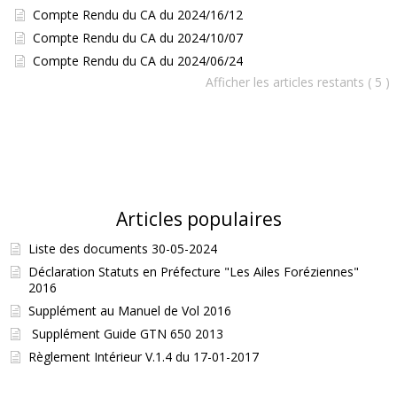
Compte Rendu du CA du 2024/16/12
Compte Rendu du CA du 2024/10/07
Compte Rendu du CA du 2024/06/24
Afficher les articles restants ( 5 )
Articles populaires
Liste des documents 30-05-2024
Déclaration Statuts en Préfecture "Les Ailes Foréziennes"
2016
Supplément au Manuel de Vol 2016
Supplément Guide GTN 650 2013
Règlement Intérieur V.1.4 du 17-01-2017