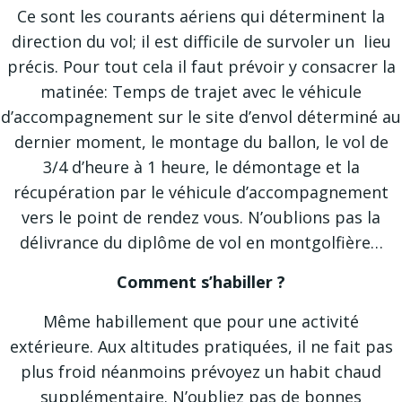
Ce sont les courants aériens qui déterminent la
direction du vol; il est difficile de survoler un lieu
précis. Pour tout cela il faut prévoir y consacrer la
matinée: Temps de trajet avec le véhicule
d’accompagnement sur le site d’envol déterminé au
dernier moment, le montage du ballon, le vol de
3/4 d’heure à 1 heure, le démontage et la
récupération par le véhicule d’accompagnement
vers le point de rendez vous. N’oublions pas la
délivrance du diplôme de vol en montgolfière…
Comment s’habiller ?
Même habillement que pour une activité
extérieure. Aux altitudes pratiquées, il ne fait pas
plus froid néanmoins prévoyez un habit chaud
supplémentaire. N’oubliez pas de bonnes