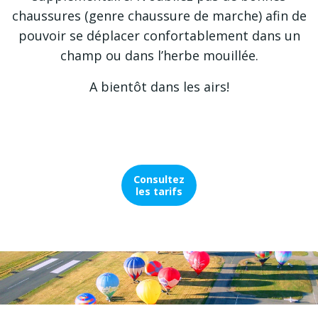
chaussures (genre chaussure de marche) afin de
pouvoir se déplacer confortablement dans un
champ ou dans l’herbe mouillée.
A bientôt dans les airs!
Consultez
les tarifs