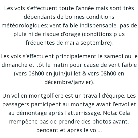
Les vols s’effectuent toute l’année mais sont très
dépendants de bonnes conditions
météorologiques; vent faible indispensable, pas de
pluie ni de risque d’orage (conditions plus
fréquentes de mai à septembre).
Les vols s’effectuent principalement le samedi ou le
dimanche et tôt le matin pour cause de vent faible
(vers 06h00 en juin/juillet & vers 08h00 en
décembre/janvier).
Un vol en montgolfière est un travail d’équipe. Les
passagers participent au montage avant l’envol et
au démontage après l’atterrissage. Nota: Cela
n’empêche pas de prendre des photos avant,
pendant et après le vol…