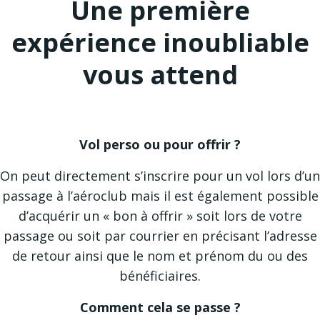
Une première
expérience inoubliable
vous attend
Vol perso ou pour offrir ?
On peut directement s’inscrire pour un vol lors d’un
passage à l’aéroclub mais il est également possible
d’acquérir un « bon à offrir » soit lors de votre
passage ou soit par courrier en précisant l’adresse
de retour ainsi que le nom et prénom du ou des
bénéficiaires.
Comment cela se passe ?