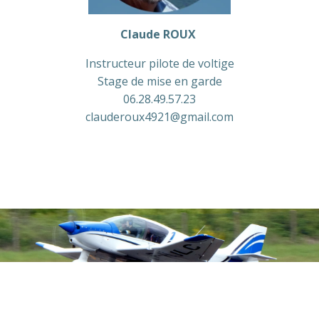
Claude ROUX
Instructeur pilote de voltige
Stage de mise en garde
06.28.49.57.23
clauderoux4921@gmail.com