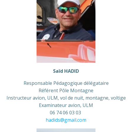
Saïd HADID
Responsable Pédagogique délégataire
Référent Pôle Montagne
Instructeur avion, ULM, vol de nuit, montagne, voltige
Examinateur avion, ULM
06 74 06 03 03
hadids@gmail.com