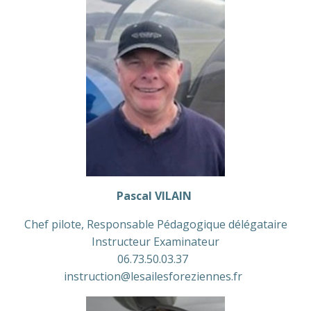
Pascal VILAIN
Chef pilote, Responsable Pédagogique délégataire
Instructeur Examinateur
06.73.50.03.37
instruction@lesailesforeziennes.fr