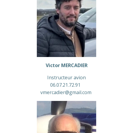
Victor MERCADIER
Instructeur avion
06.07.21.72.91
vmercadier@gmail.com