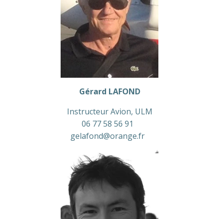
Gérard LAFOND
Instructeur Avion, ULM
06 77 58 56 91
gelafond@orange.fr