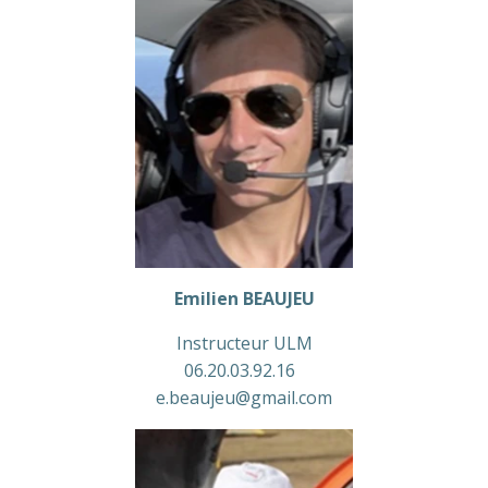
Emilien BEAUJEU
Instructeur ULM
06.20.03.92.16
e.beaujeu@gmail.com