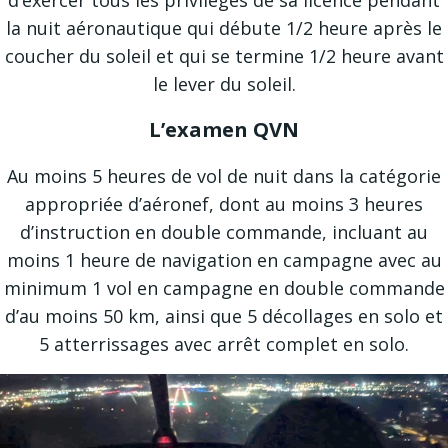
d’exercer tous les privilèges de sa licence pendant
la nuit aéronautique qui débute 1/2 heure après le
coucher du soleil et qui se termine 1/2 heure avant
le lever du soleil.
L’examen QVN
Au moins 5 heures de vol de nuit dans la catégorie
appropriée d’aéronef, dont au moins 3 heures
d’instruction en double commande, incluant au
moins 1 heure de navigation en campagne avec au
minimum 1 vol en campagne en double commande
d’au moins 50 km, ainsi que 5 décollages en solo et
5 atterrissages avec arrêt complet en solo.