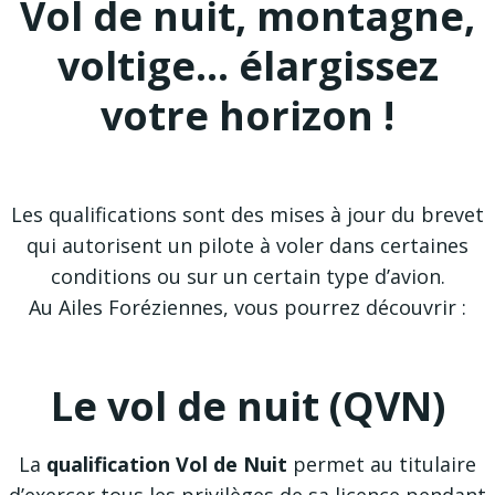
Vol de nuit, montagne,
voltige… élargissez
votre horizon !
Les qualifications sont des mises à jour du brevet
qui autorisent un pilote à voler dans certaines
conditions ou sur un certain type d’avion.
Au Ailes Foréziennes, vous pourrez découvrir :
Le vol de nuit (QVN)
La
qualification Vol de Nuit
permet au titulaire