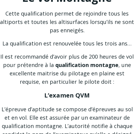
Cette qualification permet de rejoindre tous les
altiports et toutes les altisurfaces lorsqu’ils ne sont
pas enneigés.
La qualification est renouvelée tous les trois ans…
Il est recommandé d’avoir plus de 200 heures de vol
pour prétendre à la
qualification montagne
, une
excellente maitrise du pilotage en plaine est
requise, en particulier le pilote doit :
L’examen QVM
L’épreuve d’aptitude se compose d’épreuves au sol
et en vol. Elle est assurée par un examinateur de
qualification montagne. L’autorité notifie à chaque