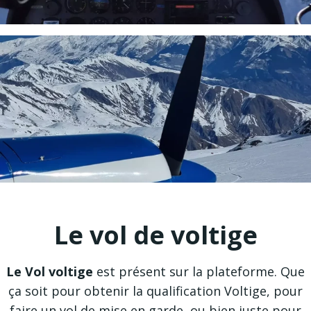
Le vol de voltige
Le Vol voltige
est présent sur la plateforme. Que
ça soit pour obtenir la qualification Voltige, pour
faire un vol de mise en garde, ou bien juste pour