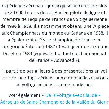
expérience aéronautique acquise au cours de plus
de 20 000 heures de vol. Ancien pilote de ligne et
membre de l’équipe de France de voltige aérienne
de 1986 à 1988, il a notamment obtenu une 7ᵉ place
aux Championnats du monde au Canada en 1988. Il
a également été vice-champion de France en
catégorie « Élite » en 1987 et vainqueur de la Coupe
Doret en 1983 (équivalent actuel du championnat
de France « Advanced »).
Il participe par ailleurs à des présentations en vol
lors de meetings aériens, aux commandes d’avions
de voltige anciens comme modernes.
Voir également «
De la voltige avec Claude –
Aéroclub de Saint-Chamond et de la Vallée du Gier
«