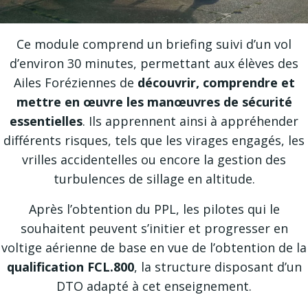
Ce module comprend un briefing suivi d’un vol
d’environ 30 minutes, permettant aux élèves des
Ailes Foréziennes
de
découvrir, comprendre et
mettre en œuvre les manœuvres de sécurité
essentielles
. Ils apprennent ainsi à appréhender
différents risques, tels que les virages engagés, les
vrilles accidentelles ou encore la gestion des
turbulences de sillage en altitude.
Après l’obtention du PPL, les pilotes qui le
souhaitent peuvent s’initier et progresser en
voltige aérienne de base en vue de l’obtention de la
qualification FCL.800
, la structure disposant d’un
DTO adapté à cet enseignement.