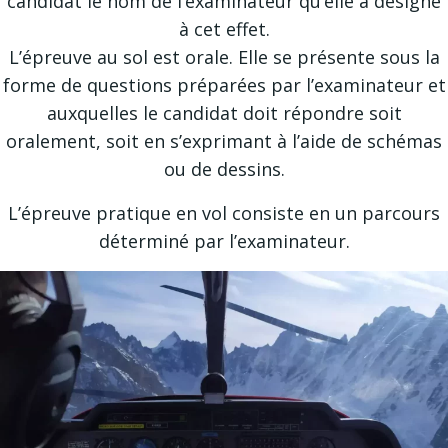
candidat le nom de l’examinateur qu’elle a désigné
à cet effet.
L’épreuve au sol est orale. Elle se présente sous la
forme de questions préparées par l’examinateur et
auxquelles le candidat doit répondre soit
oralement, soit en s’exprimant à l’aide de schémas
ou de dessins.
L’épreuve pratique en vol consiste en un parcours
déterminé par l’examinateur.