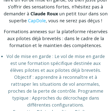
s’offrir des sensations fortes, n’hésitez pas à
demander à
Claude Roux
un petit tour dans son
superbe
CapDole
, vous ne serez pas déçus !
Formations annexes sur la plateforme réservées
aux pilotes déjà brevetés : dans le cadre de la
formation et le maintien des compétences.
Vol de mise en garde : Le vol de mise en garde
est une formation spécifique destinée aux
élèves pilotes et aux pilotes déjà brevetés.
Objectif : apprendre à reconnaître et à
rattraper les situations de vol anormales,
proches de la perte de contrôle. Programme
typique : Approches du décrochage dans
différentes configurations.