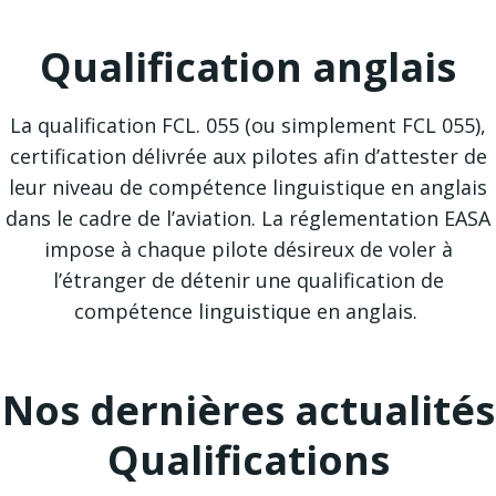
Qualification anglais
La qualification FCL. 055 (ou simplement FCL 055),
certification délivrée aux pilotes afin d’attester de
leur niveau de compétence linguistique en anglais
dans le cadre de l’aviation. La réglementation EASA
impose à chaque pilote désireux de voler à
l’étranger de détenir une qualification de
compétence linguistique en anglais.
Nos dernières actualités
Qualifications