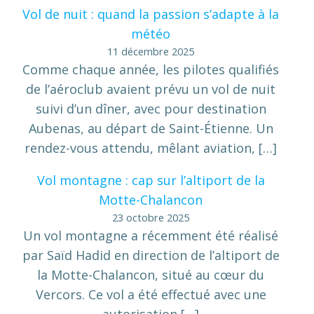
Vol de nuit : quand la passion s’adapte à la
météo
11 décembre 2025
Comme chaque année, les pilotes qualifiés
de l’aéroclub avaient prévu un vol de nuit
suivi d’un dîner, avec pour destination
Aubenas, au départ de Saint-Étienne. Un
rendez-vous attendu, mêlant aviation, […]
Vol montagne : cap sur l’altiport de la
Motte-Chalancon
23 octobre 2025
Un vol montagne a récemment été réalisé
par Saïd Hadid en direction de l’altiport de
la Motte-Chalancon, situé au cœur du
Vercors. Ce vol a été effectué avec une