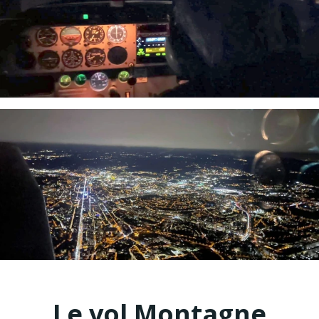
Le vol Montagne