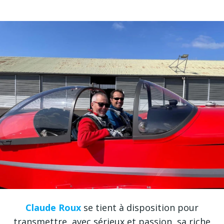
Claude Roux
se tient à disposition pour
transmettre, avec sérieux et passion, sa riche