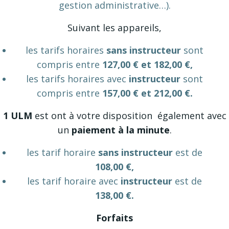
gestion administrative…).
Suivant les appareils,
les tarifs horaires
sans instructeur
sont
compris entre
127,00 € et 182,00 €,
les tarifs horaires avec
instructeur
sont
compris entre
157,00 € et 212,00 €.
1 ULM
est ont à votre disposition également avec
un
paiement à la minute
.
les tarif horaire
sans instructeur
est de
108,00 €
,
les tarif horaire avec
instructeur
est de
138,00 €.
Forfaits