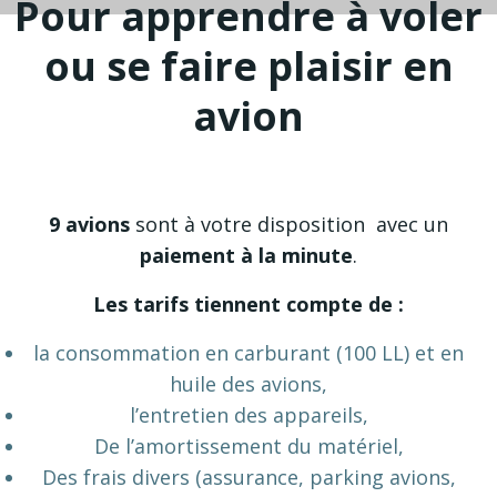
Pour apprendre à voler
ou se faire plaisir en
avion
9 avions
sont à votre disposition avec un
paiement à la minute
.
Les tarifs tiennent compte de :
la consommation en carburant (100 LL) et en
huile des avions,
l’entretien des appareils,
De l’amortissement du matériel,
Des frais divers (assurance, parking avions,