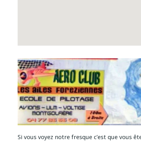
Si vous voyez notre fresque c’est que vous êt