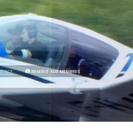
NTACT
RÉSERVÉ AUX MEMBRES