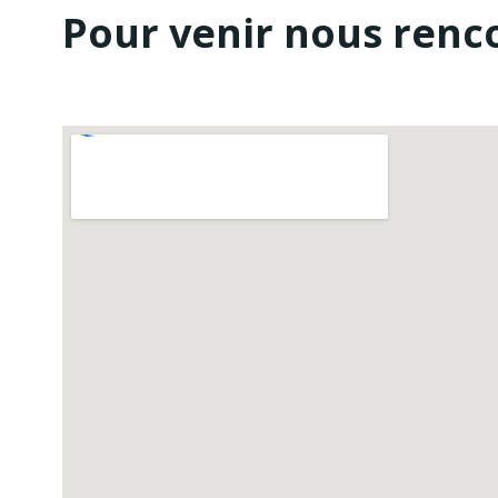
Pour venir nous renc