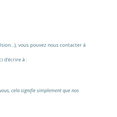
ésion…), vous pouvez nous contacter à
i d’écrire à :
-vous, cela signifie simplement que nos