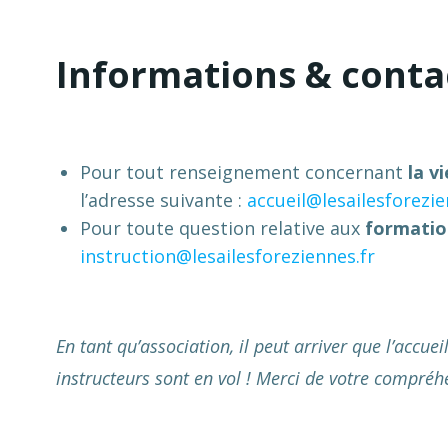
Informations & conta
Pour tout renseignement concernant
la v
l’adresse suivante :
accueil@lesailesforezie
Pour toute question relative aux
formatio
instruction@lesailesforeziennes.fr
En tant qu’association, il peut arriver que l’acc
instructeurs sont en vol ! Merci de votre compréhe