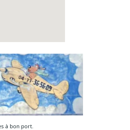
es à bon port.