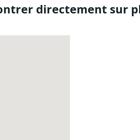
ontrer directement sur p