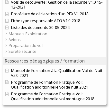
Vols de découverte : Gestion de la sécurité V1.0 15-
12-2021
Procédure de déclaration d’un REX V1 2018
Fiche type responsable ATO V1.0 2018
Liste des documents 30-05-2024
Manuels Exploitation
Avions
Preparation du vol
Sureté sécurité
Ressources pédagogiques / formation
Manuel de Formation à la Qualification Vol de Nuit
V3.0 2021
Programme de Formation Pratique Vol :
Qualification additionnelle vol de nuit 2021
Programme de Formation Pratique Vol :
Qualification additionnelle vol montagne 2018