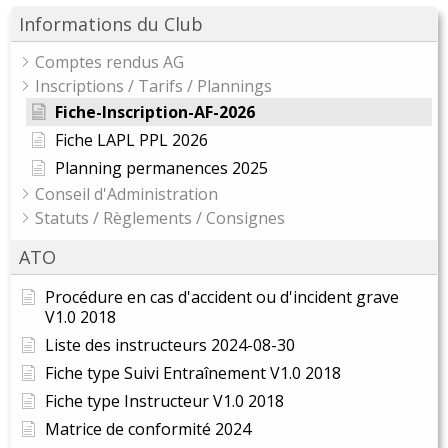
Informations du Club
Comptes rendus AG
Inscriptions / Tarifs / Plannings
Fiche-Inscription-AF-2026
Fiche LAPL PPL 2026
Planning permanences 2025
Conseil d'Administration
Statuts / Règlements / Consignes
ATO
Procédure en cas d'accident ou d'incident grave
V1.0 2018
Liste des instructeurs 2024-08-30
Fiche type Suivi Entraînement V1.0 2018
Fiche type Instructeur V1.0 2018
Matrice de conformité 2024