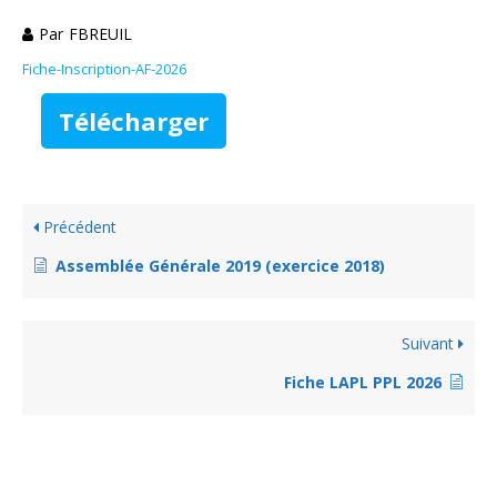
Par
FBREUIL
Fiche-Inscription-AF-2026
Télécharger
Précédent
Assemblée Générale 2019 (exercice 2018)
Suivant
Fiche LAPL PPL 2026