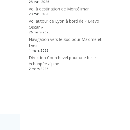
23 avril 2026
Vol à destination de Montélimar
23 avril 2026
Vol autour de Lyon à bord de « Bravo
Oscar »
26 mars 2026
Navigation vers le Sud pour Maxime et
Lyes
4 mars 2026
Direction Courchevel pour une belle
échappée alpine
2 mars 2026