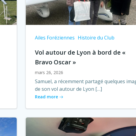
Ailes Foréziennes
Histoire du Club
Vol autour de Lyon à bord de «
Bravo Oscar »
mars 26, 2026
Samuel, a récemment partagé quelques ima
de son vol autour de Lyon […]
Read more