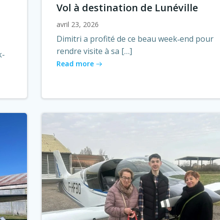
Vol à destination de Lunéville
avril 23, 2026
Dimitri a profité de ce beau week‑end pour
rendre visite à sa […]
k-
Read more