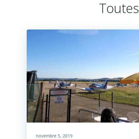
Toutes
novembre 5, 2019