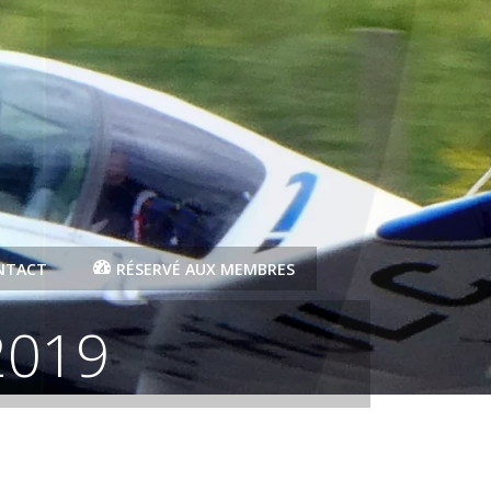
NTACT
RÉSERVÉ AUX MEMBRES
2019