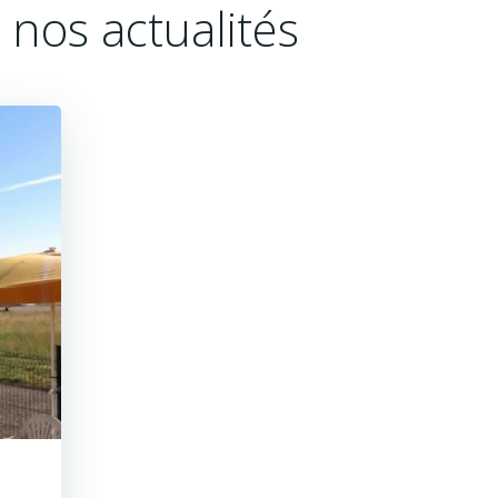
 nos actualités