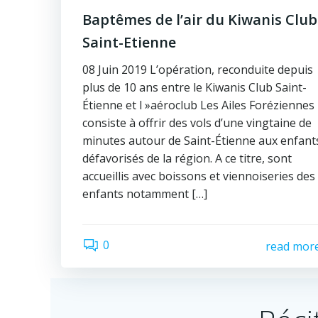
Baptêmes de l’air du Kiwanis Club
Saint-Etienne
08 Juin 2019 L’opération, reconduite depuis
plus de 10 ans entre le Kiwanis Club Saint-
Étienne et l »aéroclub Les Ailes Foréziennes
consiste à offrir des vols d’une vingtaine de
minutes autour de Saint-Étienne aux enfant
défavorisés de la région. A ce titre, sont
accueillis avec boissons et viennoiseries des
enfants notamment […]
0
read mor