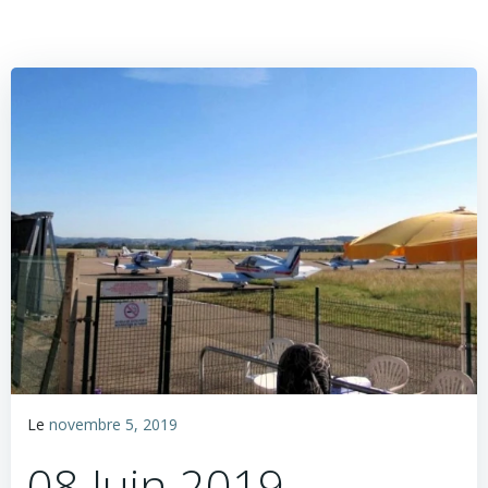
Le
novembre 5, 2019
08 Juin 2019