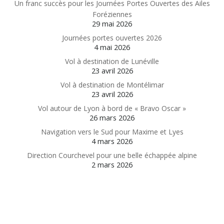
Un franc succès pour les Journées Portes Ouvertes des Ailes
Foréziennes
29 mai 2026
Journées portes ouvertes 2026
4 mai 2026
Vol à destination de Lunéville
23 avril 2026
Vol à destination de Montélimar
23 avril 2026
Vol autour de Lyon à bord de « Bravo Oscar »
26 mars 2026
Navigation vers le Sud pour Maxime et Lyes
4 mars 2026
Direction Courchevel pour une belle échappée alpine
2 mars 2026