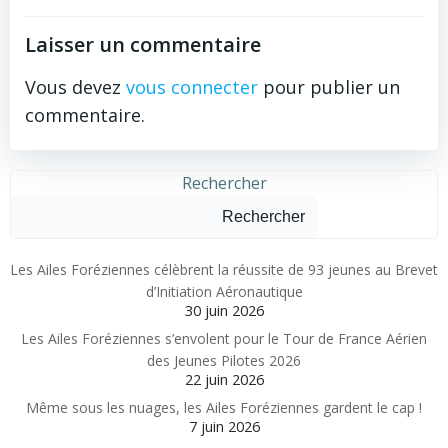
Laisser un commentaire
Vous devez
vous connecter
pour publier un
commentaire.
Rechercher
Rechercher
Les Ailes Foréziennes célèbrent la réussite de 93 jeunes au Brevet
d’Initiation Aéronautique
30 juin 2026
Les Ailes Foréziennes s’envolent pour le Tour de France Aérien
des Jeunes Pilotes 2026
22 juin 2026
Même sous les nuages, les Ailes Foréziennes gardent le cap !
7 juin 2026