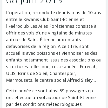
L’opération, reconduite depuis plus de 10 ans
entre le Kiwanis Club Saint-Étienne et
l »aéroclub Les Ailes Foréziennes consiste à
offrir des vols d’une vingtaine de minutes
autour de Saint-Étienne aux enfants
défavorisés de la région. A ce titre, sont
accueillis avec boissons et viennoiseries des
enfants notamment issus des associations ou
structures telles que, cette année : Eurecah,
ULIS, Brins de Soleil, Chantespoir,
Marmousets, le centre social Alfred Sisley…
Cette année ce sont ainsi 59 passagers qui
ont effectué un vol autour de Saint-Etienne
par des conditions météorologiques