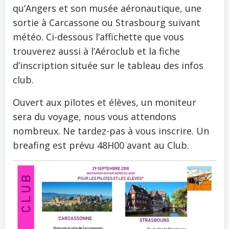
qu’Angers et son musée aéronautique, une
sortie à Carcassone ou Strasbourg suivant
météo. Ci-dessous l’affichette que vous
trouverez aussi à l’Aéroclub et la fiche
d’inscription située sur le tableau des infos
club.
Ouvert aux pilotes et élèves, un moniteur
sera du voyage, nous vous attendons
nombreux. Ne tardez-pas à vous inscrire. Un
breafing est prévu 48H00 avant au Club.