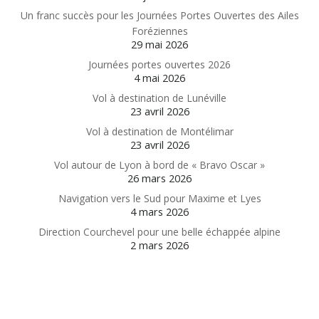
Un franc succès pour les Journées Portes Ouvertes des Ailes
Foréziennes
29 mai 2026
Journées portes ouvertes 2026
4 mai 2026
Vol à destination de Lunéville
23 avril 2026
Vol à destination de Montélimar
23 avril 2026
Vol autour de Lyon à bord de « Bravo Oscar »
26 mars 2026
Navigation vers le Sud pour Maxime et Lyes
4 mars 2026
Direction Courchevel pour une belle échappée alpine
2 mars 2026