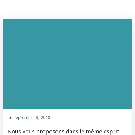
Le
septembre 8, 2018
Nous vous proposons dans le même esprit