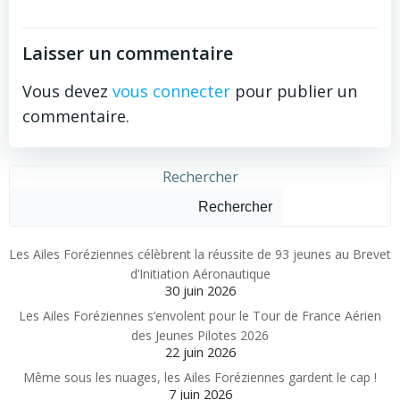
Laisser un commentaire
Vous devez
vous connecter
pour publier un
commentaire.
Rechercher
Rechercher
Les Ailes Foréziennes célèbrent la réussite de 93 jeunes au Brevet
d’Initiation Aéronautique
30 juin 2026
Les Ailes Foréziennes s’envolent pour le Tour de France Aérien
des Jeunes Pilotes 2026
22 juin 2026
Même sous les nuages, les Ailes Foréziennes gardent le cap !
7 juin 2026