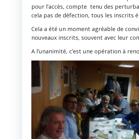
pour l’accès, compte tenu des perturbat
cela pas de défection, tous les inscrits é
Cela a été un moment agréable de convivia
nouveaux inscrits, souvent avec leur co
A l’unanimité, c’est une opération à ren