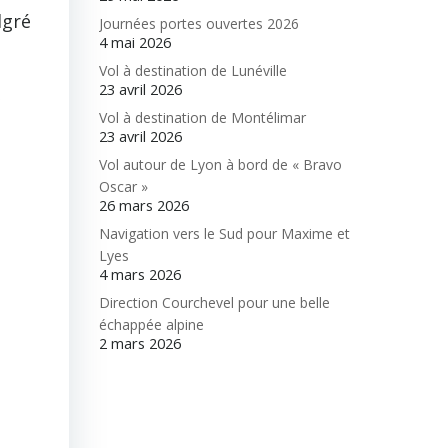
lgré
Journées portes ouvertes 2026
4 mai 2026
Vol à destination de Lunéville
23 avril 2026
Vol à destination de Montélimar
23 avril 2026
Vol autour de Lyon à bord de « Bravo
Oscar »
26 mars 2026
Navigation vers le Sud pour Maxime et
Lyes
4 mars 2026
Direction Courchevel pour une belle
échappée alpine
2 mars 2026