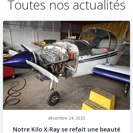
Toutes nos actualités
décembre 24, 2025
Notre Kilo X-Ray se refait une beauté