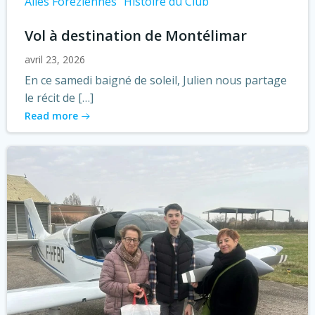
Ailes Foréziennes
Histoire du Club
Vol à destination de Montélimar
avril 23, 2026
En ce samedi baigné de soleil, Julien nous partage
le récit de […]
Read more