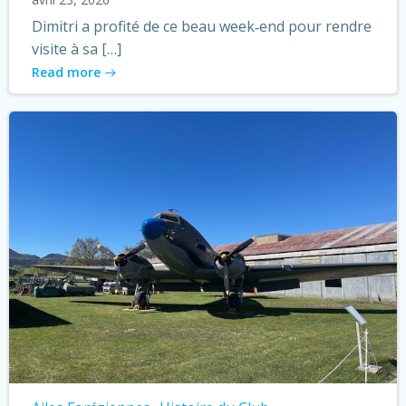
Dimitri a profité de ce beau week‑end pour rendre
visite à sa […]
Read more