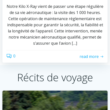
Notre Kilo X-Ray vient de passer une étape régulière
de sa vie aéronautique : la visite des 1 000 heures.
Cette opération de maintenance réglementaire est
indispensable pour garantir la sécurité, la fiabilité et
la longévité de l’appareil. Cette intervention, menée
notre mécanicien aéronautique qualifié, permet de
s’assurer que l’avion […]
0
read more
Récits de voyage