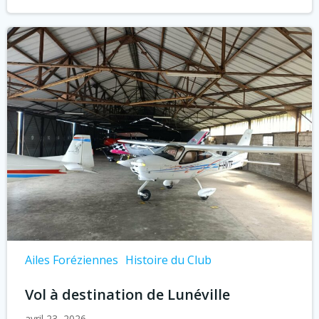
Ailes Foréziennes
Histoire du Club
Vol à destination de Lunéville
avril 23, 2026