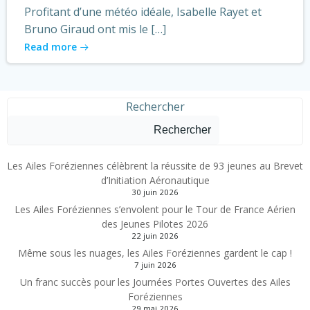
Profitant d’une météo idéale, Isabelle Rayet et
Bruno Giraud ont mis le […]
Read more
Rechercher
Rechercher
Les Ailes Foréziennes célèbrent la réussite de 93 jeunes au Brevet
d’Initiation Aéronautique
30 juin 2026
Les Ailes Foréziennes s’envolent pour le Tour de France Aérien
des Jeunes Pilotes 2026
22 juin 2026
Même sous les nuages, les Ailes Foréziennes gardent le cap !
7 juin 2026
Un franc succès pour les Journées Portes Ouvertes des Ailes
Foréziennes
29 mai 2026