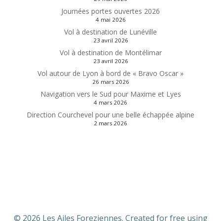
Journées portes ouvertes 2026
4 mai 2026
Vol à destination de Lunéville
23 avril 2026
Vol à destination de Montélimar
23 avril 2026
Vol autour de Lyon à bord de « Bravo Oscar »
26 mars 2026
Navigation vers le Sud pour Maxime et Lyes
4 mars 2026
Direction Courchevel pour une belle échappée alpine
2 mars 2026
© 2026 Les Ailes Foreziennes. Created for free using