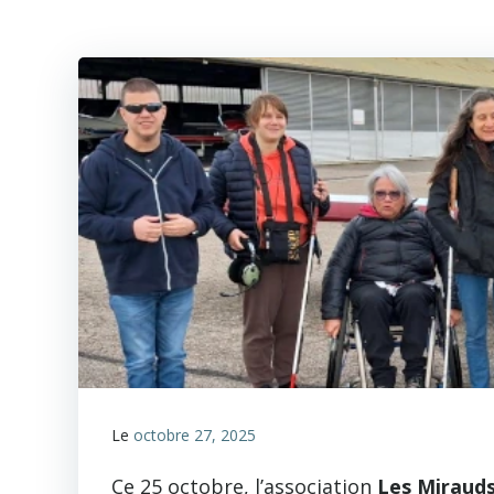
Le
octobre 27, 2025
Ce 25 octobre, l’association
Les Mirauds