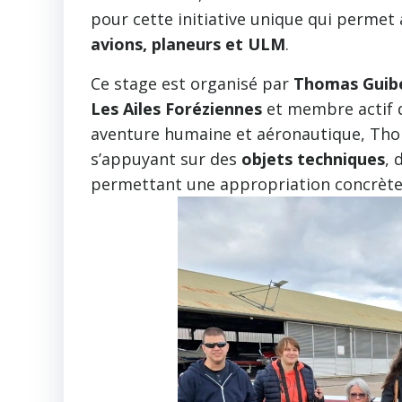
pour cette initiative unique qui permet
avions, planeurs et ULM
.
Ce stage est organisé par
Thomas Guib
Les Ailes Foréziennes
et membre actif d
aventure humaine et aéronautique, Tho
s’appuyant sur des
objets techniques
, 
permettant une appropriation concrète 