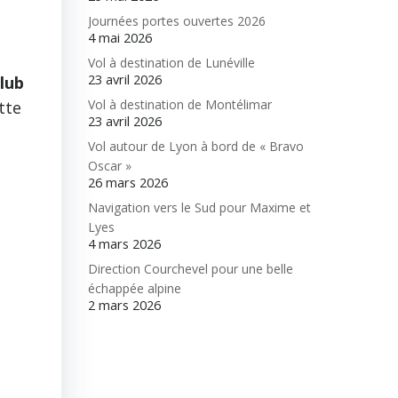
Journées portes ouvertes 2026
4 mai 2026
Vol à destination de Lunéville
23 avril 2026
club
Vol à destination de Montélimar
tte
23 avril 2026
Vol autour de Lyon à bord de « Bravo
Oscar »
26 mars 2026
Navigation vers le Sud pour Maxime et
Lyes
4 mars 2026
Direction Courchevel pour une belle
échappée alpine
2 mars 2026