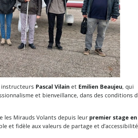
 instructeurs
Pascal Vilain
et
Emilien Beaujeu
, qui
sionnalisme et bienveillance, dans des conditions 
le les Mirauds Volants depuis leur
premier stage en
e et fidèle aux valeurs de partage et d’accessibilit