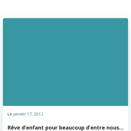
Le
janvier 17, 2012
Rêve d’enfant pour beaucoup d’entre nous…