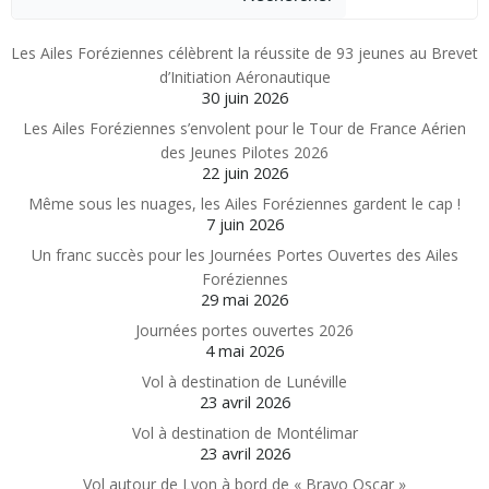
Les Ailes Foréziennes célèbrent la réussite de 93 jeunes au Brevet
d’Initiation Aéronautique
30 juin 2026
Les Ailes Foréziennes s’envolent pour le Tour de France Aérien
des Jeunes Pilotes 2026
22 juin 2026
Même sous les nuages, les Ailes Foréziennes gardent le cap !
7 juin 2026
Un franc succès pour les Journées Portes Ouvertes des Ailes
Foréziennes
29 mai 2026
Journées portes ouvertes 2026
4 mai 2026
Vol à destination de Lunéville
23 avril 2026
Vol à destination de Montélimar
23 avril 2026
Vol autour de Lyon à bord de « Bravo Oscar »