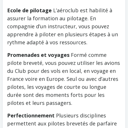
Ecole de pilotage
L’aéroclub est habilité à
assurer la formation au pilotage. En
compagnie d’un instructeur, vous pouvez
apprendre à piloter en plusieurs étapes à un
rythme adapté à vos ressources.
Promenades et voyages
Formé comme
pilote breveté, vous pouvez utiliser les avions
du Club pour des vols en local, en voyage en
France voire en Europe. Seul ou avec d’autres
pilotes, les voyages de courte ou longue
durée sont des moments forts pour les
pilotes et leurs passagers.
Perfectionnement
Plusieurs disciplines
permettent aux pilotes brevetés de parfaire