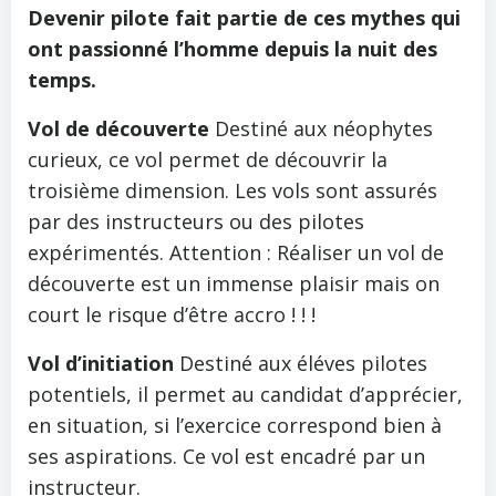
Devenir pilote fait partie de ces mythes qui
ont passionné l’homme depuis la nuit des
temps.
Vol de découverte
Destiné aux néophytes
curieux, ce vol permet de découvrir la
troisième dimension. Les vols sont assurés
par des instructeurs ou des pilotes
expérimentés. Attention : Réaliser un vol de
découverte est un immense plaisir mais on
court le risque d’être accro ! ! !
Vol d’initiation
Destiné aux éléves pilotes
potentiels, il permet au candidat d’apprécier,
en situation, si l’exercice correspond bien à
ses aspirations. Ce vol est encadré par un
instructeur.